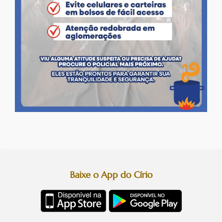
Baixe o App do Círio