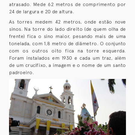
atrasado. Mede 62 metros de comprimento por
24 de largura e 20 de altura.
As torres medem 42 metros, onde estão nove
sinos. Na torre do lado direito (de quem olha de
frente) fica o sino maior, pesando mais de uma
tonelada, com 1,8 metro de diâmetro. O conjunto
com os outros oito fica na torre esquerda.
Foram instalados em 1930 e cada um traz, além
de um crucifixo, a imagem e o nome de um santo
padroeiro.