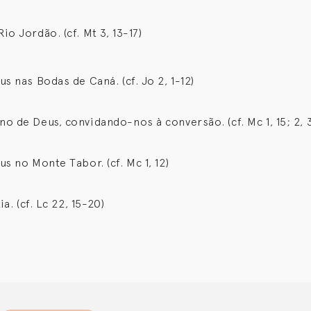
 Jordão. (cf. Mt 3, 13-17)
 nas Bodas de Caná. (cf. Jo 2, 1-12)
de Deus, convidando-nos à conversão. (cf. Mc 1, 15; 2, 3
 no Monte Tabor. (cf. Mc 1, 12)
. (cf. Lc 22, 15-20)