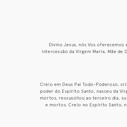
Divino Jesus, nós Vos oferecemos 
intercessão da Virgem Maria, Mãe de 
Creio em Deus Pai Todo-Poderoso, cria
poder do Espírito Santo, nasceu da Vir
mortos, ressuscitou ao terceiro dia, su
e mortos. Creio no Espírito Santo, n